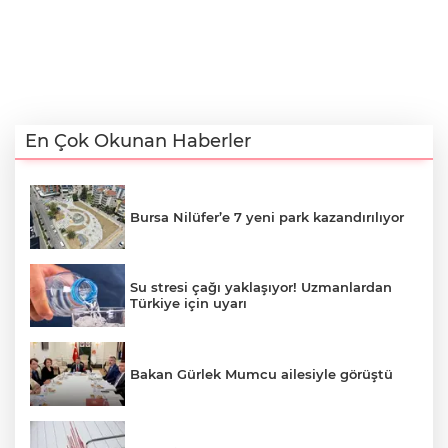
En Çok Okunan Haberler
Bursa Nilüfer’e 7 yeni park kazandırılıyor
Su stresi çağı yaklaşıyor! Uzmanlardan
Türkiye için uyarı
Bakan Gürlek Mumcu ailesiyle görüştü