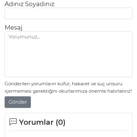
Adınız Soyadınız
Mesaj
Gönderilen yorumların küfür, hakaret ve suç unsuru
içermemesi gerektiğini okurlarımıza önemle hatırlatırız!
Gönder
Yorumlar (
0
)