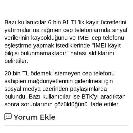
Bazı kullanıcılar 6 bin 91 TL'lik kayıt ücretlerini
yatırmalarına rağmen cep telefonlarında sinyal
verilerinin kaybolduğunu ve IMEI cep telefonu
eşleştirme yapmak istediklerinde "IMEI kayıt
bilgisi bulunmamaktadır" hatası aldıklarını
belirttiler.
20 bin TL ödemek istemeyen cep telefonu
sahipleri mağduriyetlerinin giderilmesi için
sosyal medya üzerinden paylaşımlarda
bulundu. Bazı kullanıcılar ise BTK'yı aradıktan
sonra sorunlarının çözüldüğünü ifade ettiler.
Yorum Ekle