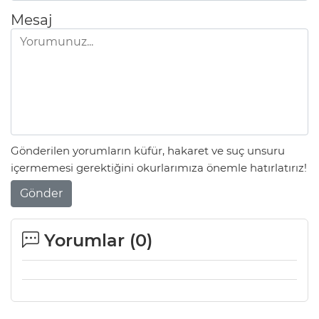
Mesaj
Gönderilen yorumların küfür, hakaret ve suç unsuru
içermemesi gerektiğini okurlarımıza önemle hatırlatırız!
Gönder
Yorumlar (
0
)