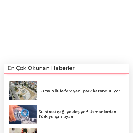
En Çok Okunan Haberler
Bursa Nilüfer’e 7 yeni park kazandırılıyor
Su stresi çağı yaklaşıyor! Uzmanlardan
Türkiye için uyarı