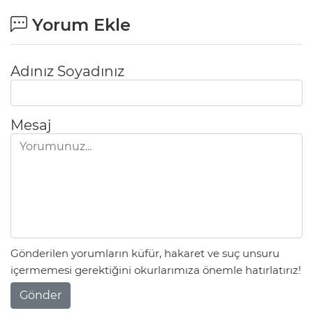
Yorum Ekle
Adınız Soyadınız
Mesaj
Gönderilen yorumların küfür, hakaret ve suç unsuru
içermemesi gerektiğini okurlarımıza önemle hatırlatırız!
Gönder