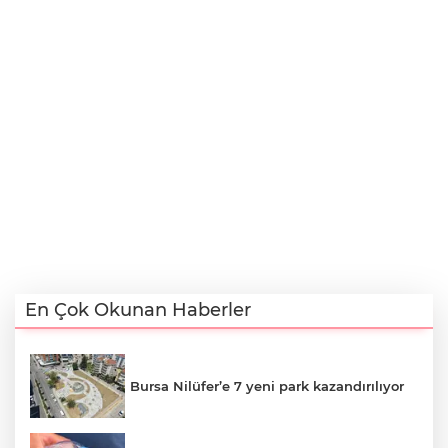
En Çok Okunan Haberler
Bursa Nilüfer’e 7 yeni park kazandırılıyor