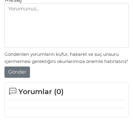
Gönderilen yorumların küfür, hakaret ve suç unsuru
içermemesi gerektiğini okurlarımıza önemle hatırlatırız!
Gönder
Yorumlar (
0
)