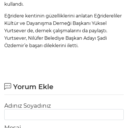
kullandı.
Eğridere kentinin güzelliklerini anlatan Eğridereliler
Kültür ve Dayanışma Derneği Başkanı Yüksel
Yurtsever de, dernek çalışmalarını da paylaştı.
Yurtsever, Nilüfer Belediye Başkan Adayı Şadi
Özdemir’e başarı dileklerini iletti.
Yorum Ekle
Adınız Soyadınız
Mesaj