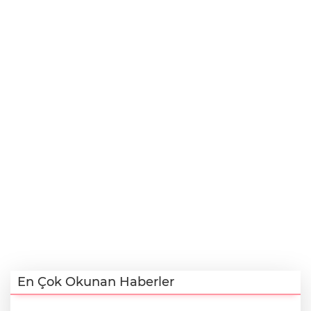
En Çok Okunan Haberler