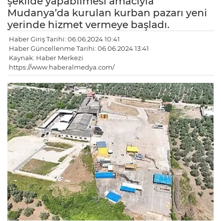
şekilde yapabilmesi amacıyla
Mudanya’da kurulan kurban pazarı yeni
yerinde hizmet vermeye başladı.
Haber Giriş Tarihi: 06.06.2024 10:41
Haber Güncellenme Tarihi: 06.06.2024 13:41
Kaynak: Haber Merkezi
https://www.haberalmedya.com/