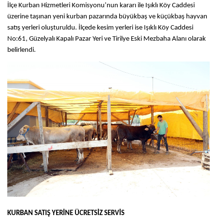
İlçe Kurban Hizmetleri Komisyonu’nun kararı ile Işıklı Köy Caddesi
üzerine taşınan yeni kurban pazarında büyükbaş ve küçükbaş hayvan
satış yerleri oluşturuldu. İlçede kesim yerleri ise Işıklı Köy Caddesi
No:61, Güzelyalı Kapalı Pazar Yeri ve Tirilye Eski Mezbaha Alanı olarak
belirlendi.
KURBAN SATIŞ YERİNE ÜCRETSİZ SERVİS