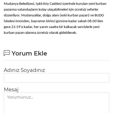
Mudanya Belediyesi, Işıklı Köy Caddesi üzerinde kurulan yeni kurban
pazarına vatandaşların kolay ulaşabilmeleri için ücretsiz seferler
düzenliyor. Mudanyalılar, dolgu alanı (eski kurban pazarı) ve BUDO
İskelesi önünden, bayramın birinci gününe kadar sabah 08.00'den
gece 23.59'a kadar, her yarım saatte bir kalkacak servislerle yeni
kurban pazarı alanına ücretsiz olarak gidebilecek.
Yorum Ekle
Adınız Soyadınız
Mesaj