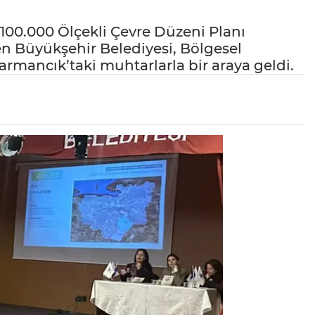
/100.000 Ölçekli Çevre Düzeni Planı
ren Büyükşehir Belediyesi, Bölgesel
rmancık’taki muhtarlarla bir araya geldi.