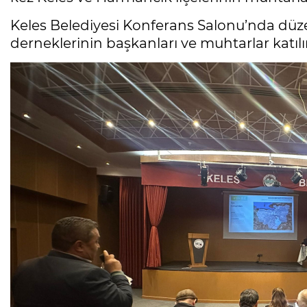
Keles Belediyesi Konferans Salonu’nda düz
derneklerinin başkanları ve muhtarlar katıl