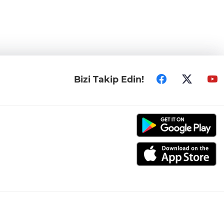
Bizi Takip Edin!