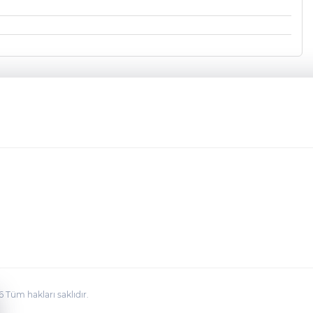
üm hakları saklıdır.