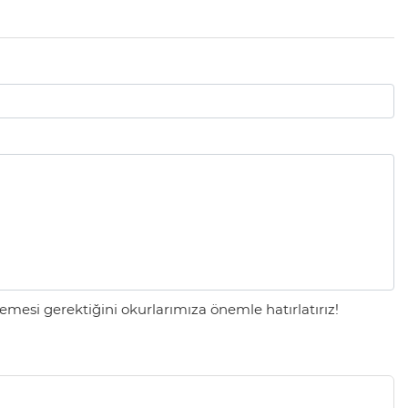
mesi gerektiğini okurlarımıza önemle hatırlatırız!