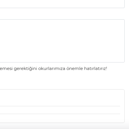
mesi gerektiğini okurlarımıza önemle hatırlatırız!