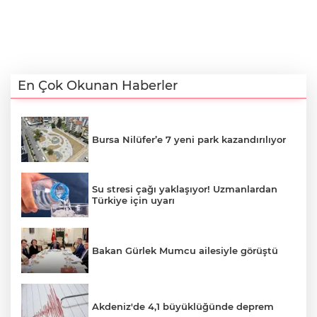
En Çok Okunan Haberler
Bursa Nilüfer’e 7 yeni park kazandırılıyor
Su stresi çağı yaklaşıyor! Uzmanlardan
Türkiye için uyarı
Bakan Gürlek Mumcu ailesiyle görüştü
Akdeniz'de 4,1 büyüklüğünde deprem