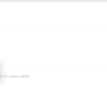
üm hakları saklıdır.