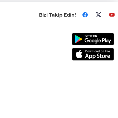
Bizi Takip Edin!